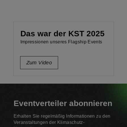
Das war der KST 2025
Impressionen unseres Flagship Events
Zum Video
Eventverteiler abonnieren
Erhalten Sie regelmäßig Informationen zu den
Veranstaltungen der Klimaschutz-