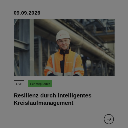
09.09.2026
Live
Für Mitglieder
Resilienz durch intelligentes
Kreislaufmanagement