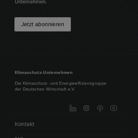
Unternehmen.
Jetzt abonnieren
Klimaschutz-Unternehmen
Die Klimaschutz- und Energieeffizienzgruppe
der Deutschen Wirtschaft e.V.
LinkedIn
Instagram
Podigee
YouTube
Kontakt