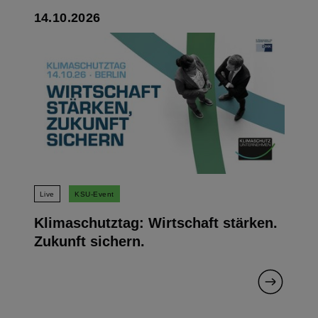
14.10.2026
Live
KSU-Event
Klimaschutztag: Wirtschaft stärken.
Zukunft sichern.