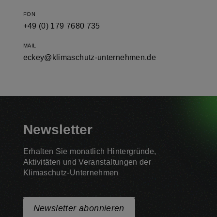
FON
+49 (0) 179 7680 735
MAIL
eckey@klimaschutz-unternehmen.de
Newsletter
Erhalten Sie monatlich Hintergründe,
Aktivitäten und Veranstaltungen der
Klimaschutz-Unternehmen
Newsletter abonnieren