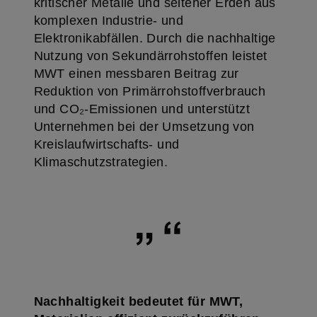
kritischer Metalle und seltener Erden aus
komplexen Industrie- und
Elektronikabfällen. Durch die nachhaltige
Nutzung von Sekundärrohstoffen leistet
MWT einen messbaren Beitrag zur
Reduktion von Primärrohstoffverbrauch
und CO₂-Emissionen und unterstützt
Unternehmen bei der Umsetzung von
Kreislaufwirtschafts- und
Klimaschutzstrategien.
Nachhaltigkeit bedeutet für MWT,