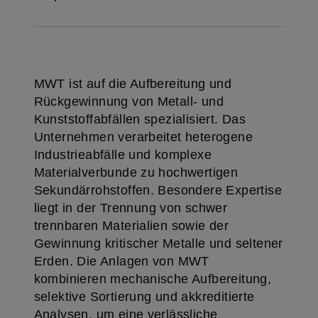
MWT ist auf die Aufbereitung und
Rückgewinnung von Metall- und
Kunststoffabfällen spezialisiert. Das
Unternehmen verarbeitet heterogene
Industrieabfälle und komplexe
Materialverbunde zu hochwertigen
Sekundärrohstoffen. Besondere Expertise
liegt in der Trennung von schwer
trennbaren Materialien sowie der
Gewinnung kritischer Metalle und seltener
Erden. Die Anlagen von MWT
kombinieren mechanische Aufbereitung,
selektive Sortierung und akkreditierte
Analysen, um eine verlässliche