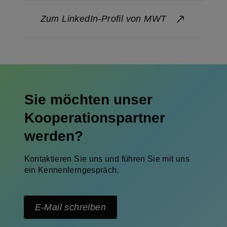
Zum LinkedIn-Profil von MWT
Sie möchten unser
Kooperationspartner
werden?
Kontaktieren Sie uns und führen Sie mit uns
ein Kennenlerngespräch.
E-Mail schreiben