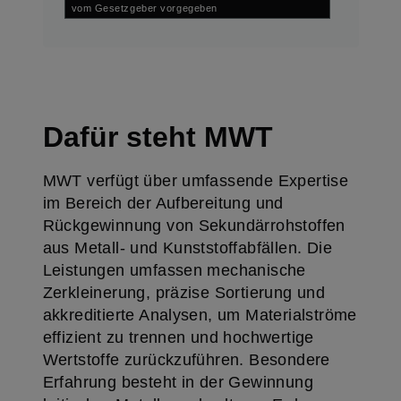
vom Gesetzgeber vorgegeben
Dafür steht MWT
MWT verfügt über umfassende Expertise
im Bereich der Aufbereitung und
Rückgewinnung von Sekundärrohstoffen
aus Metall- und Kunststoffabfällen. Die
Leistungen umfassen mechanische
Zerkleinerung, präzise Sortierung und
akkreditierte Analysen, um Materialströme
effizient zu trennen und hochwertige
Wertstoffe zurückzuführen. Besondere
Erfahrung besteht in der Gewinnung