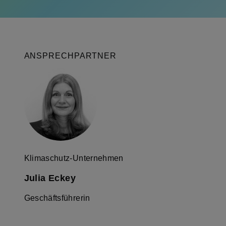
ANSPRECHPARTNER
Klimaschutz-Unternehmen
Julia Eckey
Geschäftsführerin