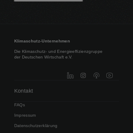
Klimaschutz-Unternehmen
Die Klimaschutz- und Energieeffizienzgruppe
der Deutschen Wirtschaft e.V.
LinkedIn
Instagram
Podigee
YouTube
Kontakt
FAQs
Impressum
Datenschutzerklärung