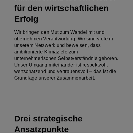
für den wirtschaftlichen
Erfolg
Wir bringen den Mut zum Wandel mit und
übernehmen Verantwortung. Wir sind viele in
unserem Netzwerk und beweisen, dass
ambitionierte Klimaziele zum
unternehmerischen Selbstverständnis gehören.
Unser Umgang miteinander ist respektvoll,
wertschätzend und vertrauensvoll – das ist die
Grundlage unserer Zusammenarbeit.
Drei strategische
Ansatzpunkte