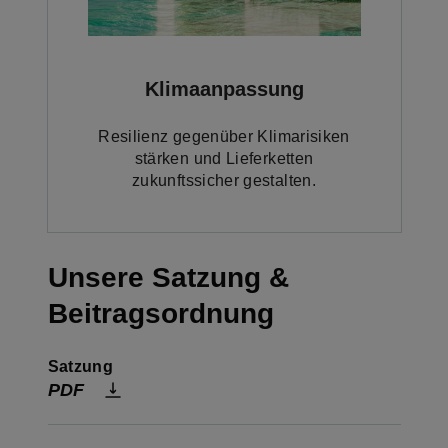
Klimaanpassung
Resilienz gegenüber Klimarisiken
stärken und Lieferketten
zukunftssicher gestalten.
Unsere Satzung &
Beitragsordnung
Satzung
PDF