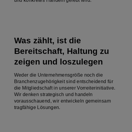
und konkretes Handeln gelebt wird.
Was zählt, ist die
Bereitschaft, Haltung zu
zeigen und loszulegen
Weder die Unternehmensgröße noch die
Branchenzugehörigkeit sind entscheidend für
die Mitgliedschaft in unserer Vorreiterinitiative.
Wir denken strategisch und handeln
vorausschauend, wir entwickeln gemeinsam
tragfähige Lösungen.