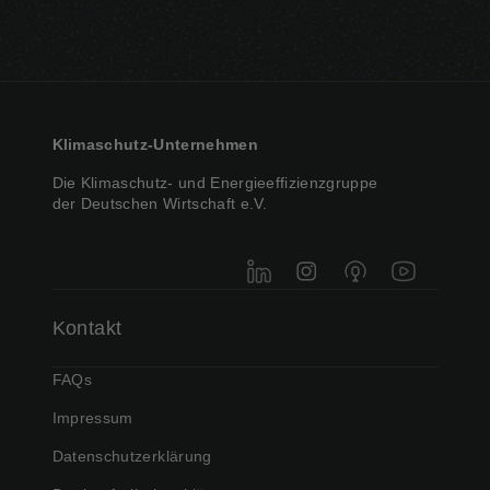
Klimaschutz-Unternehmen
Die Klimaschutz- und Energieeffizienzgruppe
der Deutschen Wirtschaft e.V.
LinkedIn
Instagram
Podigee
YouTube
Kontakt
FAQs
Impressum
Datenschutzerklärung