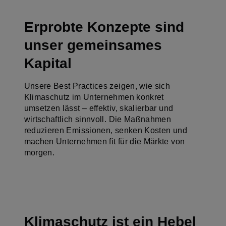
Erprobte Konzepte sind
unser gemeinsames
Kapital
Unsere Best Practices zeigen, wie sich
Klimaschutz im Unternehmen konkret
umsetzen lässt – effektiv, skalierbar und
wirtschaftlich sinnvoll. Die Maßnahmen
reduzieren Emissionen, senken Kosten und
machen Unternehmen fit für die Märkte von
morgen.
Klimaschutz ist ein Hebel