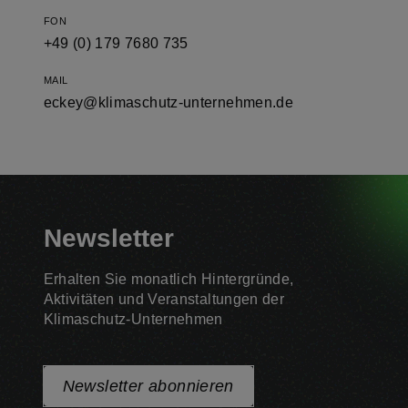
FON
+49 (0) 179 7680 735
MAIL
eckey@klimaschutz-unternehmen.de
Newsletter
Erhalten Sie monatlich Hintergründe,
Aktivitäten und Veranstaltungen der
Klimaschutz-Unternehmen
Newsletter abonnieren