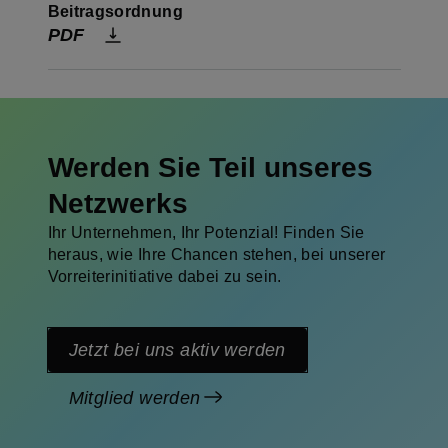
Beitragsordnung
PDF
Werden Sie Teil unseres
Netzwerks
Ihr Unternehmen, Ihr Potenzial! Finden Sie
heraus, wie Ihre Chancen stehen, bei unserer
Vorreiterinitiative dabei zu sein.
Jetzt bei uns aktiv werden
Mitglied werden