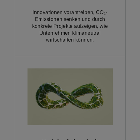
Innovationen vorantreiben, CO₂-
Emissionen senken und durch
konkrete Projekte aufzeigen, wie
Unternehmen klimaneutral
wirtschaften können.