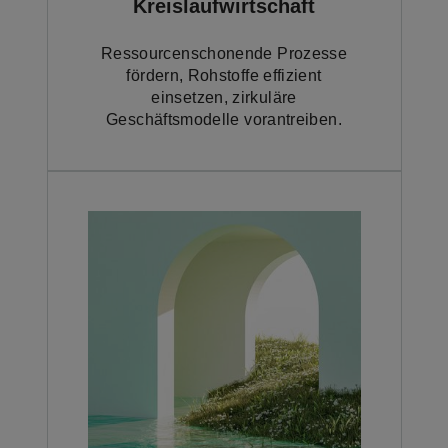
Kreislaufwirtschaft
Ressourcenschonende Prozesse
fördern, Rohstoffe effizient
einsetzen, zirkuläre
Geschäftsmodelle vorantreiben.