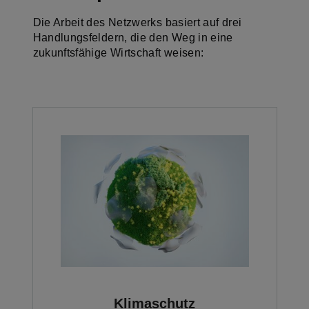
Die Arbeit des Netzwerks basiert auf drei
Handlungsfeldern, die den Weg in eine
zukunftsfähige Wirtschaft weisen:
Klimaschutz