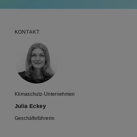
KONTAKT
Klimaschutz-Unternehmen
Julia Eckey
Geschäftsführerin