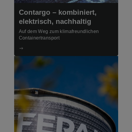
Contargo – kombiniert,
elektrisch, nachhaltig
Auf dem Weg zum klimafreundlichen
Containertransport