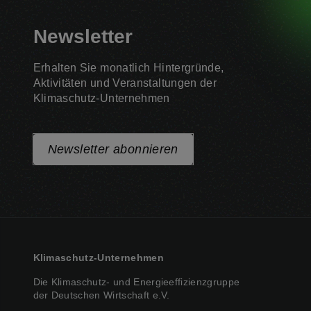
Newsletter
Erhalten Sie monatlich Hintergründe,
Aktivitäten und Veranstaltungen der
Klimaschutz-Unternehmen
Newsletter abonnieren
Klimaschutz-Unternehmen
Die Klimaschutz- und Energieeffizienzgruppe
der Deutschen Wirtschaft e.V.