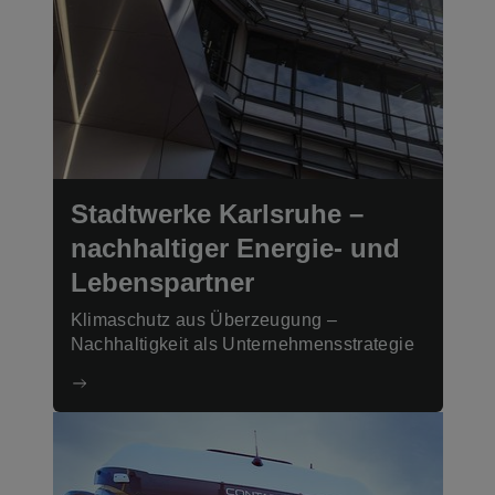
Stadtwerke Karlsruhe –
nachhaltiger Energie- und
Lebenspartner
Klimaschutz aus Überzeugung –
Nachhaltigkeit als Unternehmensstrategie