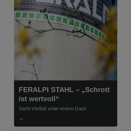
FERALPI STAHL – „Schrott
ist wertvoll“
Stahl-Vielfalt unter einem Dach