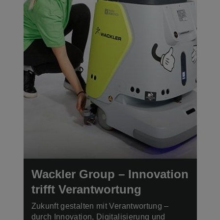
Wackler Group – Innovation
trifft Verantwortung
Zukunft gestalten mit Verantwortung –
durch Innovation, Digitalisierung und