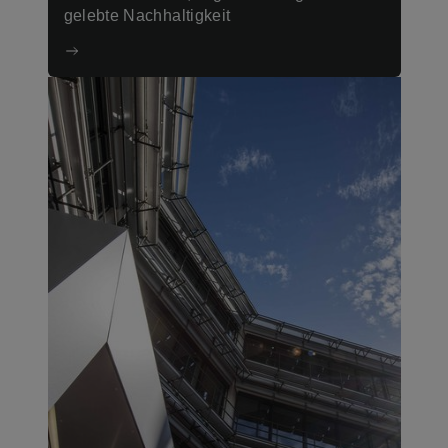
gelebte Nachhaltigkeit