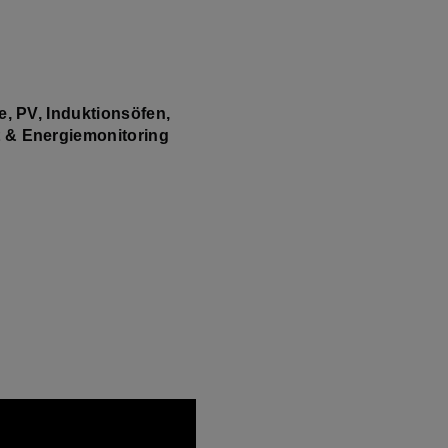
, PV, Induktionsöfen,
 & Energiemonitoring