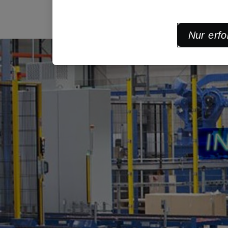
Nur erfo