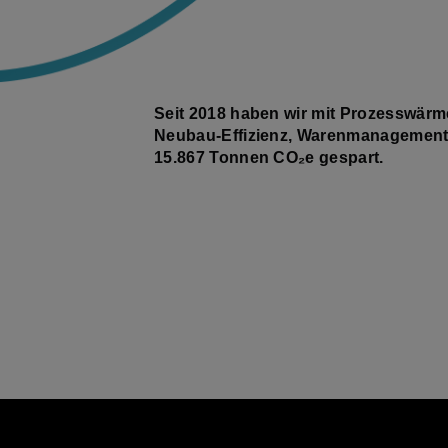
Seit 2018 haben wir mit Prozesswärme
Neubau-Effizienz, Warenmanagement
15.867 Tonnen CO₂e gespart.