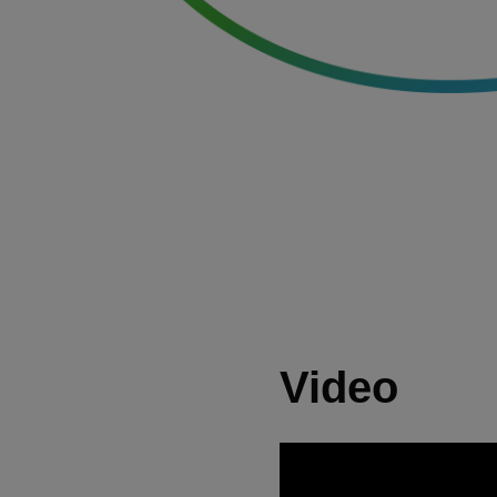
Video