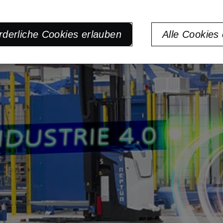
rderliche Cookies erlauben
Alle Cookies