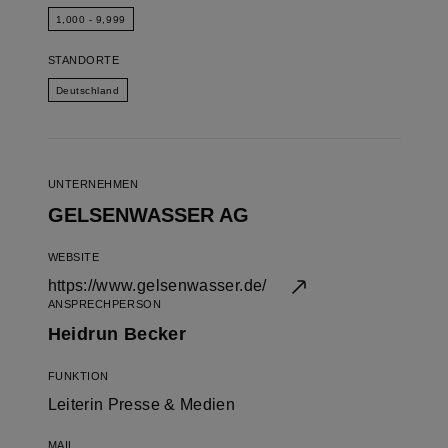
1,000 - 9,999
STANDORTE
Deutschland
UNTERNEHMEN
GELSENWASSER AG
WEBSITE
https://www.gelsenwasser.de/
ANSPRECHPERSON
Heidrun Becker
FUNKTION
Leiterin Presse & Medien
MAIL