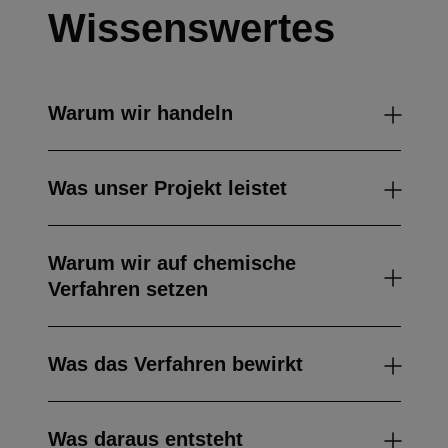
Wissenswertes
Warum wir handeln
Was unser Projekt leistet
Warum wir auf chemische
Verfahren setzen
Was das Verfahren bewirkt
Was daraus entsteht