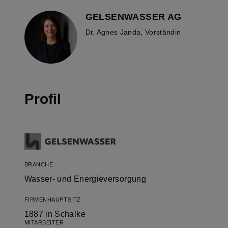
GELSENWASSER AG
Dr. Agnes Janda, Vorständin
Profil
BRANCHE
Wasser- und Energieversorgung
FIRMENHAUPTSITZ
1887 in Schalke
MITARBEITER