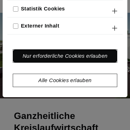
Statistik Cookies
Externer Inhalt
Nur erforderliche Cookies erlauben
Alle Cookies erlauben
Ganzheitliche
Kreislaufwirtschaft