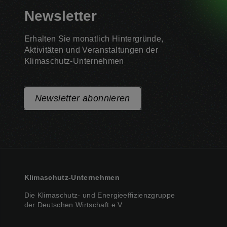
Newsletter
Erhalten Sie monatlich Hintergründe,
Aktivitäten und Veranstaltungen der
Klimaschutz-Unternehmen
Newsletter abonnieren
Klimaschutz-Unternehmen
Die Klimaschutz- und Energieeffizienzgruppe
der Deutschen Wirtschaft e.V.