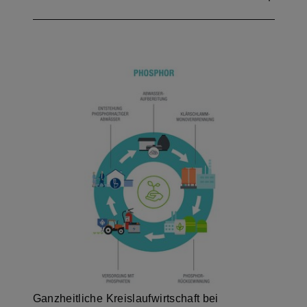
Ganzheitliche Kreislaufwirtschaft bei