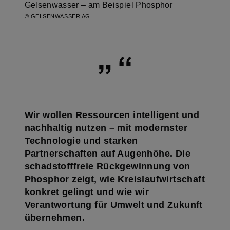
Gelsenwasser – am Beispiel Phosphor
© GELSENWASSER AG
Wir wollen Ressourcen intelligent und
nachhaltig nutzen – mit modernster
Technologie und starken
Partnerschaften auf Augenhöhe. Die
schadstofffreie Rückgewinnung von
Phosphor zeigt, wie Kreislaufwirtschaft
konkret gelingt und wie wir
Verantwortung für Umwelt und Zukunft
übernehmen.