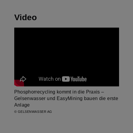
Video
Phosphorrecycling kommt in die Praxis –
Gelsenwasser und EasyMining bauen die erste
Anlage
© GELSENWASSER AG