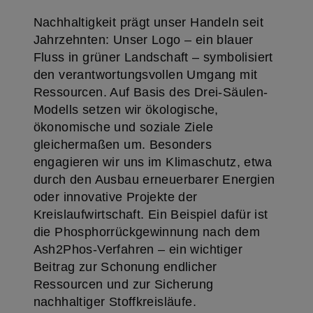
Nachhaltigkeit prägt unser Handeln seit
Jahrzehnten: Unser Logo – ein blauer
Fluss in grüner Landschaft – symbolisiert
den verantwortungsvollen Umgang mit
Ressourcen. Auf Basis des Drei-Säulen-
Modells setzen wir ökologische,
ökonomische und soziale Ziele
gleichermaßen um. Besonders
engagieren wir uns im Klimaschutz, etwa
durch den Ausbau erneuerbarer Energien
oder innovative Projekte der
Kreislaufwirtschaft. Ein Beispiel dafür ist
die Phosphorrückgewinnung nach dem
Ash2Phos-Verfahren – ein wichtiger
Beitrag zur Schonung endlicher
Ressourcen und zur Sicherung
nachhaltiger Stoffkreisläufe.