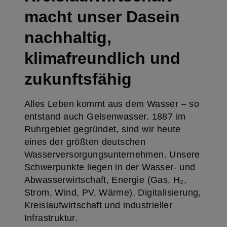
macht unser Dasein
nachhaltig,
klimafreundlich und
zukunftsfähig
Alles Leben kommt aus dem Wasser – so
entstand auch Gelsenwasser. 1887 im
Ruhrgebiet gegründet, sind wir heute
eines der größten deutschen
Wasserversorgungsunternehmen. Unsere
Schwerpunkte liegen in der Wasser- und
Abwasserwirtschaft, Energie (Gas, H₂,
Strom, Wind, PV, Wärme), Digitalisierung,
Kreislaufwirtschaft und industrieller
Infrastruktur.