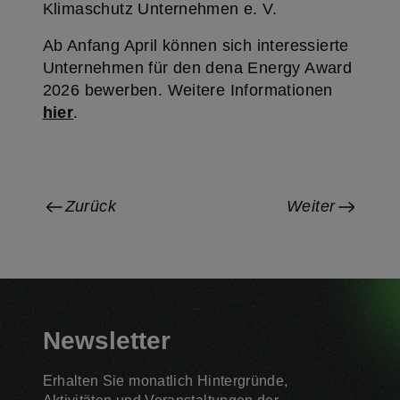
Klimaschutz Unternehmen e. V.
Ab Anfang April können sich interessierte
Unternehmen für den dena Energy Award
2026 bewerben. Weitere Informationen
hier
.
Zurück
Weiter
Newsletter
Erhalten Sie monatlich Hintergründe,