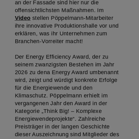
an der Fassade sind hier nur die
offensichtlichsten Maßnahmen. Im
Video
stellen Pöppelmann-Mitarbeiter
ihre innovative Produktionshalle vor und
erklären, was ihr Unternehmen zum
Branchen-Vorreiter macht!
Der Energy Efficiency Award, der zu
seinem zwanzigsten Bestehen im Jahr
2026 zu dena Energy Award umbenannt
wird, zeigt und würdigt konkrete Erfolge
für die Energiewende und den
Klimaschutz. Pöppelmann erhielt im
vergangenen Jahr den Award in der
Kategorie „Think Big! – Komplexe
Energiewendeprojekte“. Zahlreiche
Preisträger in der langen Geschichte
dieser Auszeichnung sind Mitglieder des