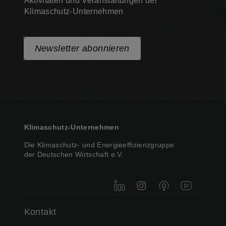
Aktivitäten und Veranstaltungen der
Klimaschutz-Unternehmen
Newsletter abonnieren
Klimaschutz-Unternehmen
Die Klimaschutz- und Energieeffizienzgruppe
der Deutschen Wirtschaft e.V.
LinkedIn
Instagram
Podigee
YouTube
Kontakt