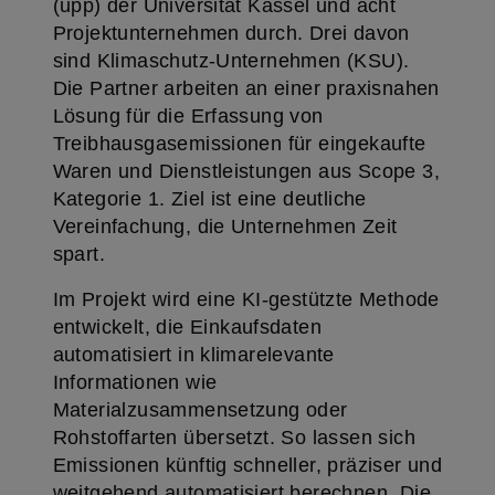
(upp) der Universität Kassel und acht
Projektunternehmen durch. Drei davon
sind Klimaschutz-Unternehmen (KSU).
Die Partner arbeiten an einer praxisnahen
Lösung für die Erfassung von
Treibhausgasemissionen für eingekaufte
Waren und Dienstleistungen aus Scope 3,
Kategorie 1. Ziel ist eine deutliche
Vereinfachung, die Unternehmen Zeit
spart.
Im Projekt wird eine KI-gestützte Methode
entwickelt, die Einkaufsdaten
automatisiert in klimarelevante
Informationen wie
Materialzusammensetzung oder
Rohstoffarten übersetzt. So lassen sich
Emissionen künftig schneller, präziser und
weitgehend automatisiert berechnen. Die