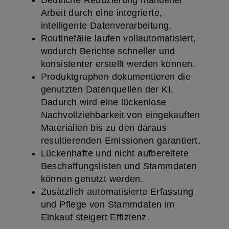
Arbeit durch eine integrierte,
intelligente Datenverarbeitung.
Routinefälle laufen vollautomatisiert,
wodurch Berichte schneller und
konsistenter erstellt werden können.
Produktgraphen dokumentieren die
genutzten Datenquellen der KI.
Dadurch wird eine lückenlose
Nachvollziehbarkeit von eingekauften
Materialien bis zu den daraus
resultierenden Emissionen garantiert.
Lückenhafte und nicht aufbereitete
Beschaffungslisten und Stammdaten
können genutzt werden.
Zusätzlich automatisierte Erfassung
und Pflege von Stammdaten im
Einkauf steigert Effizienz.