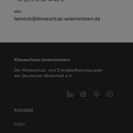
MAIL
heinrich@klimaschutz-unternehmen.de
Klimaschutz-Unternehmen
Die Klimaschutz- und Energieeffizienzgruppe
der Deutschen Wirtschaft e.V.
LinkedIn
Instagram
Podigee
YouTube
Kontakt
FAQs