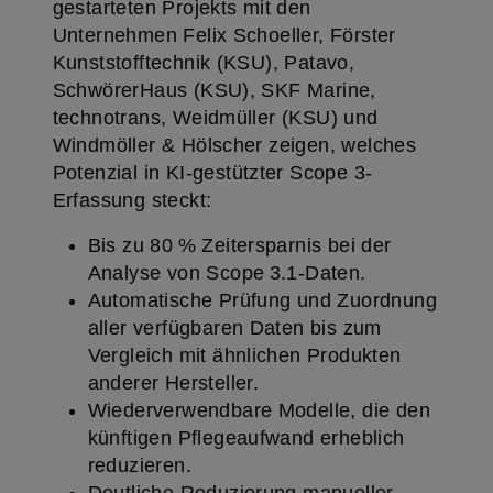
gestarteten Projekts mit den
Unternehmen Felix Schoeller, Förster
Kunststofftechnik (KSU), Patavo,
SchwörerHaus (KSU), SKF Marine,
technotrans, Weidmüller (KSU) und
Windmöller & Hölscher zeigen, welches
Potenzial in KI-gestützter Scope 3-
Erfassung steckt:
Bis zu 80 % Zeitersparnis bei der
Analyse von Scope 3.1-Daten.
Automatische Prüfung und Zuordnung
aller verfügbaren Daten bis zum
Vergleich mit ähnlichen Produkten
anderer Hersteller.
Wiederverwendbare Modelle, die den
künftigen Pflegeaufwand erheblich
reduzieren.
Deutliche Reduzierung manueller