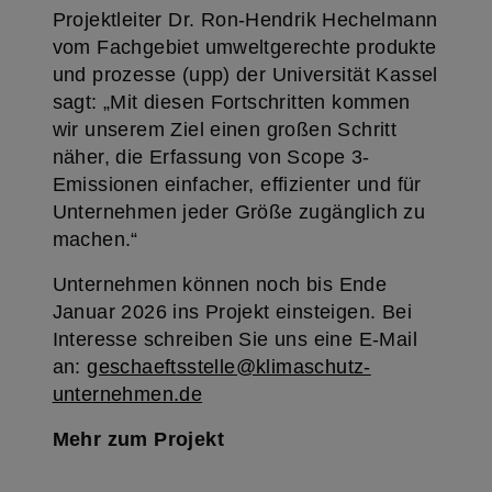
Projektleiter Dr. Ron-Hendrik Hechelmann
vom Fachgebiet umweltgerechte produkte
und prozesse (upp) der Universität Kassel
sagt: „Mit diesen Fortschritten kommen
wir unserem Ziel einen großen Schritt
näher, die Erfassung von Scope 3-
Emissionen einfacher, effizienter und für
Unternehmen jeder Größe zugänglich zu
machen.“
Unternehmen können noch bis Ende
Januar 2026 ins Projekt einsteigen. Bei
Interesse schreiben Sie uns eine E-Mail
an:
geschaeftsstelle@klimaschutz-
unternehmen.de
Mehr zum Projekt