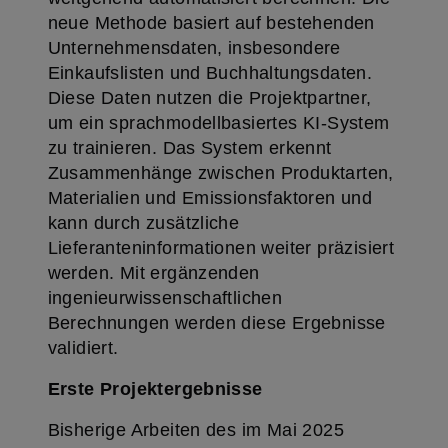
neue Methode basiert auf bestehenden
Unternehmensdaten, insbesondere
Einkaufslisten und Buchhaltungsdaten.
Diese Daten nutzen die Projektpartner,
um ein sprachmodellbasiertes KI-System
zu trainieren. Das System erkennt
Zusammenhänge zwischen Produktarten,
Materialien und Emissionsfaktoren und
kann durch zusätzliche
Lieferanteninformationen weiter präzisiert
werden. Mit ergänzenden
ingenieurwissenschaftlichen
Berechnungen werden diese Ergebnisse
validiert.
Erste Projektergebnisse
Bisherige Arbeiten des im Mai 2025