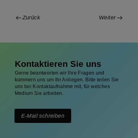
Zurück
Weiter
Kontaktieren Sie uns
Gerne beantworten wir Ihre Fragen und
kümmern uns um Ihr Anliegen. Bitte teilen Sie
uns bei Kontaktaufnahme mit, für welches
Medium Sie arbeiten.
E-Mail schreiben