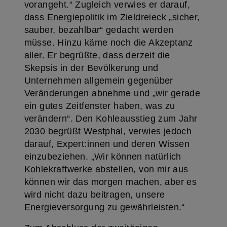
vorangeht.“ Zugleich verwies er darauf,
dass Energiepolitik im Zieldreieck „sicher,
sauber, bezahlbar“ gedacht werden
müsse. Hinzu käme noch die Akzeptanz
aller. Er begrüßte, dass derzeit die
Skepsis in der Bevölkerung und
Unternehmen allgemein gegenüber
Veränderungen abnehme und „wir gerade
ein gutes Zeitfenster haben, was zu
verändern“. Den Kohleausstieg zum Jahr
2030 begrüßt Westphal, verwies jedoch
darauf, Expert:innen und deren Wissen
einzubeziehen. „Wir können natürlich
Kohlekraftwerke abstellen, von mir aus
können wir das morgen machen, aber es
wird nicht dazu beitragen, unsere
Energieversorgung zu gewährleisten.“