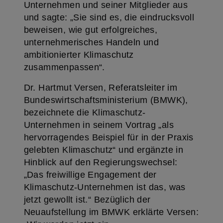
Unternehmen und seiner Mitglieder aus
und sagte: „Sie sind es, die eindrucksvoll
beweisen, wie gut erfolgreiches,
unternehmerisches Handeln und
ambitionierter Klimaschutz
zusammenpassen“.
Dr. Hartmut Versen, Referatsleiter im
Bundeswirtschaftsministerium (BMWK),
bezeichnete die Klimaschutz-
Unternehmen in seinem Vortrag „als
hervorragendes Beispiel für in der Praxis
gelebten Klimaschutz“ und ergänzte in
Hinblick auf den Regierungswechsel:
„Das freiwillige Engagement der
Klimaschutz-Unternehmen ist das, was
jetzt gewollt ist.“ Bezüglich der
Neuaufstellung im BMWK erklärte Versen: