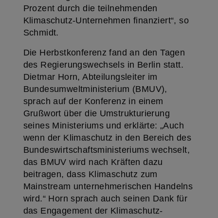
Prozent durch die teilnehmenden
Klimaschutz-Unternehmen finanziert“, so
Schmidt.
Die Herbstkonferenz fand an den Tagen
des Regierungswechsels in Berlin statt.
Dietmar Horn, Abteilungsleiter im
Bundesumweltministerium (BMUV),
sprach auf der Konferenz in einem
Grußwort über die Umstrukturierung
seines Ministeriums und erklärte: „Auch
wenn der Klimaschutz in den Bereich des
Bundeswirtschaftsministeriums wechselt,
das BMUV wird nach Kräften dazu
beitragen, dass Klimaschutz zum
Mainstream unternehmerischen Handelns
wird.“ Horn sprach auch seinen Dank für
das Engagement der Klimaschutz-