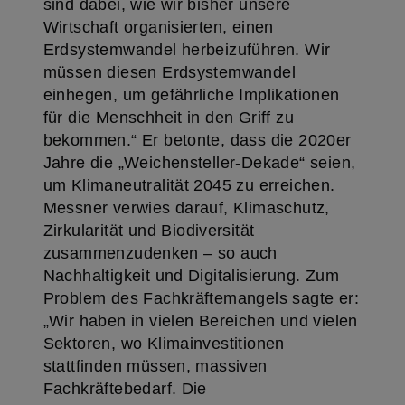
sind dabei, wie wir bisher unsere
Wirtschaft organisierten, einen
Erdsystemwandel herbeizuführen. Wir
müssen diesen Erdsystemwandel
einhegen, um gefährliche Implikationen
für die Menschheit in den Griff zu
bekommen.“ Er betonte, dass die 2020er
Jahre die „Weichensteller-Dekade“ seien,
um Klimaneutralität 2045 zu erreichen.
Messner verwies darauf, Klimaschutz,
Zirkularität und Biodiversität
zusammenzudenken – so auch
Nachhaltigkeit und Digitalisierung. Zum
Problem des Fachkräftemangels sagte er:
„Wir haben in vielen Bereichen und vielen
Sektoren, wo Klimainvestitionen
stattfinden müssen, massiven
Fachkräftebedarf. Die