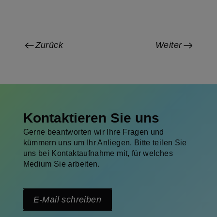
Zurück
Weiter
Kontaktieren Sie uns
Gerne beantworten wir Ihre Fragen und
kümmern uns um Ihr Anliegen. Bitte teilen Sie
uns bei Kontaktaufnahme mit, für welches
Medium Sie arbeiten.
E-Mail schreiben