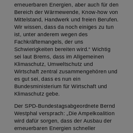
erneuerbaren Energien, aber auch für den
Bereich der Wärmewende, Know-how von
Mittelstand, Handwerk und freien Berufen.
Wir wissen, dass da noch einiges zu tun
ist, unter anderem wegen des
Fachkräftemangels, der uns
Schwierigkeiten bereiten wird.“ Wichtig
sei laut Brems, dass im Allgemeinen
Klimaschutz, Umweltschutz und
Wirtschaft zentral zusammengehören und
es gut sei, dass es nun ein
Bundesministerium für Wirtschaft und
Klimaschutz gebe.
Der SPD-Bundestagsabgeordnete Bernd
Westphal versprach: „Die Ampelkoalition
wird dafür sorgen, dass der Ausbau der
erneuerbaren Energien schneller