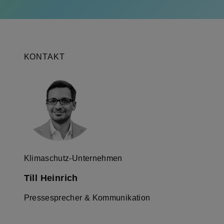
KONTAKT
Klimaschutz-Unternehmen
Till Heinrich
Pressesprecher & Kommunikation