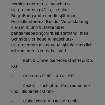
Vorsitzender der Klimaschutz-
Unternehmen (KSU), in seiner
Begrüßungsrede der diesjährigen
Herbstkonferenz. Bei der Veranstaltung,
die am 8. und 9. Dezember
pandemiebedingt virtuell stattfand, hieß
Schmidt vier neue Klimaschutz-
Unternehmen als neue Mitglieder herzlich
willkommen. Neu dabei sind:
- Buhck Umweltservices GmbH & Co.
KG
- Contargo GmbH & Co. KG
- Zedler – Institut für Fahrradtechnik
und -Sicherheit GmbH
- Möbelwerke A. Decker GmbH