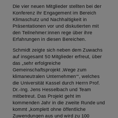
Die vier neuen Mitglieder stellten bei der
Konferenz ihr Engagement im Bereich
Klimaschutz und Nachhaltigkeit in
Präsentationen vor und diskutierten mit
den Teilnehmer:innen rege über ihre
Erfahrungen in diesen Bereichen.
Schmidt zeigte sich neben dem Zuwachs
auf insgesamt 50 Mitglieder erfreut, über
das „sehr erfolgreiche
Gemeinschaftsprojekt ‚Wege zum
klimaneutralen Unternehmen‘“, welches
die Universität Kassel durch Herrn Prof.
Dr.-Ing. Jens Hesselbach und Team
mitbetreut. Das Projekt geht im
kommenden Jahr in die zweite Runde und
kommt „komplett ohne öffentliche
Zuwendungen aus und wird zu 100