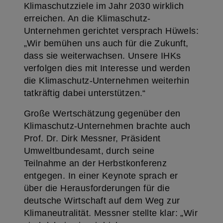
Klimaschutzziele im Jahr 2030 wirklich
erreichen. An die Klimaschutz-
Unternehmen gerichtet versprach Hüwels:
„Wir bemühen uns auch für die Zukunft,
dass sie weiterwachsen. Unsere IHKs
verfolgen dies mit Interesse und werden
die Klimaschutz-Unternehmen weiterhin
tatkräftig dabei unterstützen.“
Große Wertschätzung gegenüber den
Klimaschutz-Unternehmen brachte auch
Prof. Dr. Dirk Messner, Präsident
Umweltbundesamt, durch seine
Teilnahme an der Herbstkonferenz
entgegen. In einer Keynote sprach er
über die Herausforderungen für die
deutsche Wirtschaft auf dem Weg zur
Klimaneutralität. Messner stellte klar: „Wir