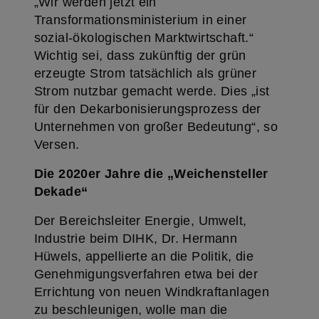
„Wir werden jetzt ein
Transformationsministerium in einer
sozial-ökologischen Marktwirtschaft.“
Wichtig sei, dass zukünftig der grün
erzeugte Strom tatsächlich als grüner
Strom nutzbar gemacht werde. Dies „ist
für den Dekarbonisierungsprozess der
Unternehmen von großer Bedeutung“, so
Versen.
Die 2020er Jahre die „Weichensteller
Dekade“
Der Bereichsleiter Energie, Umwelt,
Industrie beim DIHK, Dr. Hermann
Hüwels, appellierte an die Politik, die
Genehmigungsverfahren etwa bei der
Errichtung von neuen Windkraftanlagen
zu beschleunigen, wolle man die