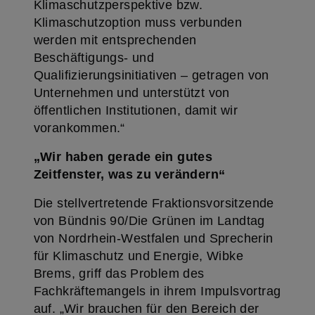
Klimaschutzperspektive bzw.
Klimaschutzoption muss verbunden
werden mit entsprechenden
Beschäftigungs- und
Qualifizierungsinitiativen – getragen von
Unternehmen und unterstützt von
öffentlichen Institutionen, damit wir
vorankommen.“
„Wir haben gerade ein gutes
Zeitfenster, was zu verändern“
Die stellvertretende Fraktionsvorsitzende
von Bündnis 90/Die Grünen im Landtag
von Nordrhein-Westfalen und Sprecherin
für Klimaschutz und Energie, Wibke
Brems, griff das Problem des
Fachkräftemangels in ihrem Impulsvortrag
auf. „Wir brauchen für den Bereich der