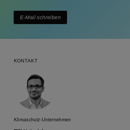
E-Mail schreiben
KONTAKT
Klimaschutz-Unternehmen