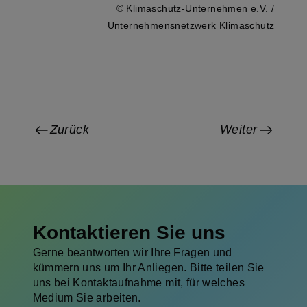
© Klimaschutz-Unternehmen e.V. /
Unternehmensnetzwerk Klimaschutz
Zurück
Weiter
Kontaktieren Sie uns
Gerne beantworten wir Ihre Fragen und
kümmern uns um Ihr Anliegen. Bitte teilen Sie
uns bei Kontaktaufnahme mit, für welches
Medium Sie arbeiten.