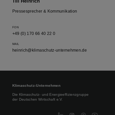
Till Heinrich
Pressesprecher & Kommunikation
FON
+49 (0) 170 66 40 22 0
MAIL
heinrich@klimaschutz-unternehmen.de
Klimaschutz-Unternehmen
Die Klimaschutz- und Energieeffizienzgruppe
der Deutschen Wirtschaft e.V.