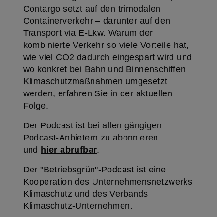
Contargo setzt auf den trimodalen
Containerverkehr – darunter auf den
Transport via E-Lkw. Warum der
kombinierte Verkehr so viele Vorteile hat,
wie viel CO2 dadurch eingespart wird und
wo konkret bei Bahn und Binnenschiffen
Klimaschutzmaßnahmen umgesetzt
werden, erfahren Sie in der aktuellen
Folge.
Der Podcast ist bei allen gängigen
Podcast-Anbietern zu abonnieren
und
hier abrufbar
.
Der "Betriebsgrün"-Podcast ist eine
Kooperation des Unternehmensnetzwerks
Klimaschutz und des Verbands
Klimaschutz-Unternehmen.