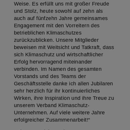
Weise. Es erfüllt uns mit großer Freude
und Stolz, heute sowohl auf zehn als
auch auf fünfzehn Jahre gemeinsames
Engagement mit den Vorreitern des
betrieblichen Klimaschutzes
zurückzublicken. Unsere Mitglieder
beweisen mit Weitsicht und Tatkraft, dass
sich Klimaschutz und wirtschaftlicher
Erfolg hervorragend miteinander
verbinden. Im Namen des gesamten
Vorstands und des Teams der
Geschäftsstelle danke ich allen Jubilaren
sehr herzlich für ihr kontinuierliches
Wirken, ihre Inspiration und ihre Treue zu
unserem Verband Klimaschutz-
Unternehmen. Auf viele weitere Jahre
erfolgreicher Zusammenarbeit!“