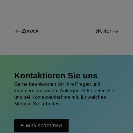
Zurück
Weiter
Kontaktieren Sie uns
Gerne beantworten wir Ihre Fragen und
kümmern uns um Ihr Anliegen. Bitte teilen Sie
uns bei Kontaktaufnahme mit, für welches
Medium Sie arbeiten.
E-Mail schreiben