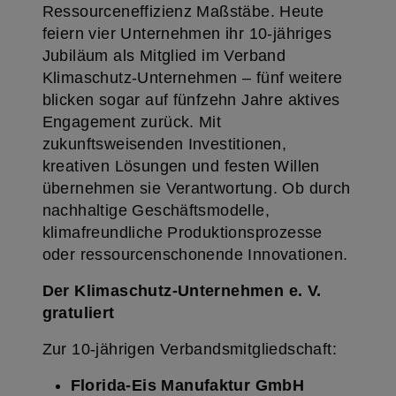
Ressourceneffizienz Maßstäbe. Heute
feiern vier Unternehmen ihr 10-jähriges
Jubiläum als Mitglied im Verband
Klimaschutz-Unternehmen – fünf weitere
blicken sogar auf fünfzehn Jahre aktives
Engagement zurück. Mit
zukunftsweisenden Investitionen,
kreativen Lösungen und festen Willen
übernehmen sie Verantwortung. Ob durch
nachhaltige Geschäftsmodelle,
klimafreundliche Produktionsprozesse
oder ressourcenschonende Innovationen.
Der Klimaschutz-Unternehmen e. V.
gratuliert
Zur 10-jährigen Verbandsmitgliedschaft:
Florida-Eis Manufaktur GmbH