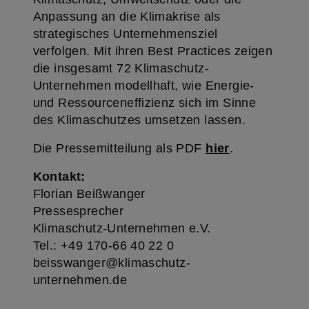
Anpassung an die Klimakrise als
strategisches Unternehmensziel
verfolgen. Mit ihren Best Practices zeigen
die insgesamt 72 Klimaschutz-
Unternehmen modellhaft, wie Energie-
und Ressourceneffizienz sich im Sinne
des Klimaschutzes umsetzen lassen.
Die Pressemitteilung als PDF
hier
.
Kontakt:
Florian Beißwanger
Pressesprecher
Klimaschutz-Unternehmen e.V.
Tel.: +49 170-66 40 22 0
beisswanger@klimaschutz-
unternehmen.de