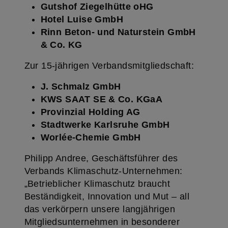
Gutshof Ziegelhütte oHG
Hotel Luise GmbH
Rinn Beton- und Naturstein GmbH
& Co. KG
Zur 15-jährigen Verbandsmitgliedschaft:
J. Schmalz GmbH
KWS SAAT SE & Co. KGaA
Provinzial Holding AG
Stadtwerke Karlsruhe GmbH
Worlée-Chemie GmbH
Philipp Andree, Geschäftsführer des
Verbands Klimaschutz-Unternehmen:
„Betrieblicher Klimaschutz braucht
Beständigkeit, Innovation und Mut – all
das verkörpern unsere langjährigen
Mitgliedsunternehmen in besonderer