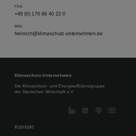
FON
+49 (0) 170 66 40 22 0
MAIL
heinrich@klimaschutz-unternehmen.de
Klimaschutz-Unternehmen
Die Klimaschutz- und Energieeffizienzgruppe
der Deutschen Wirtschaft e.V.
LinkedIn
Instagram
Podigee
YouTube
Kontakt