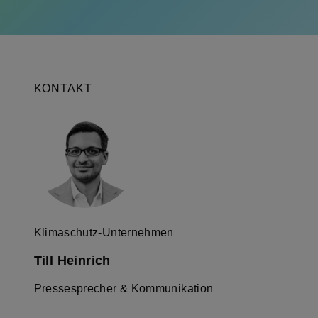
KONTAKT
Klimaschutz-Unternehmen
Till Heinrich
Pressesprecher & Kommunikation