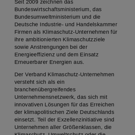
Seit 2009 zeichnen das
Bundeswirtschaftsministerium, das
Bundesumweltministerium und die
Deutsche Industrie- und Handelskammer
Firmen als Klimaschutz-Unternehmen für
ihre ambitionierten Klimaschutzziele
sowie Anstrengungen bei der
Energieeffizienz und dem Einsatz
Erneuerbarer Energien aus.
Der Verband Klimaschutz-Unternehmen
versteht sich als ein
branchenübergreifendes
Unternehmensnetzwerk, das sich mit
innovativen Lösungen für das Erreichen
der klimapolitischen Ziele Deutschlands
einsetzt. Teil der Exzellenzinitiative sind
Unternehmen aller Größenklassen, die
Klimaschutz, Umweltschutz oder die