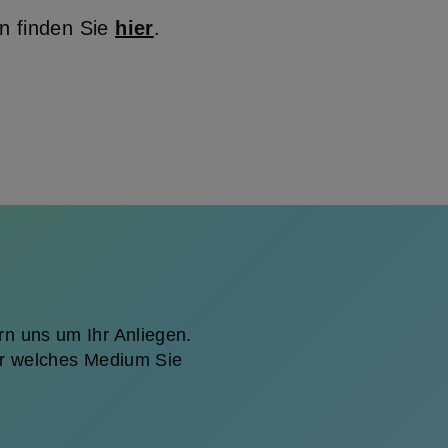
n finden Sie
hier
.
n uns um Ihr Anliegen.
für welches Medium Sie