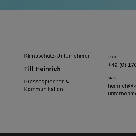
Klimaschutz-Unternehmen
FON
+49 (0) 17
Till Heinrich
MAIL
Pressesprecher &
heinrich@k
Kommunikation
unternehm