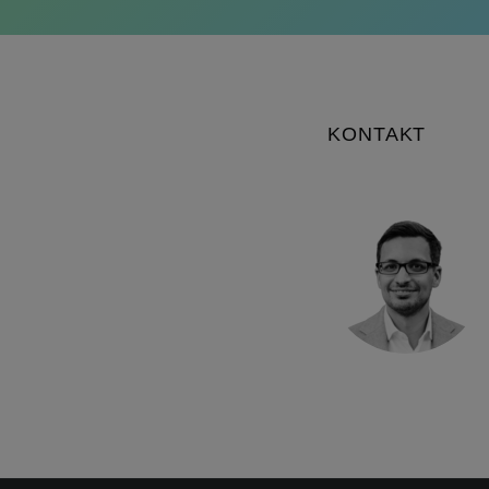
KONTAKT