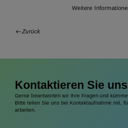
Weitere Informatione
Zurück
Kontaktieren Sie uns
Gerne beantworten wir Ihre Fragen und kümmer
Bitte teilen Sie uns bei Kontaktaufnahme mit, 
arbeiten.